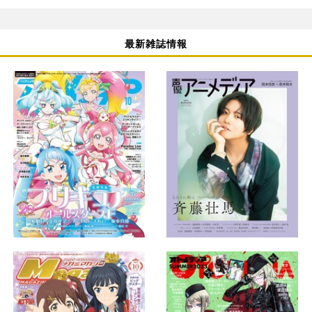
最新雑誌情報