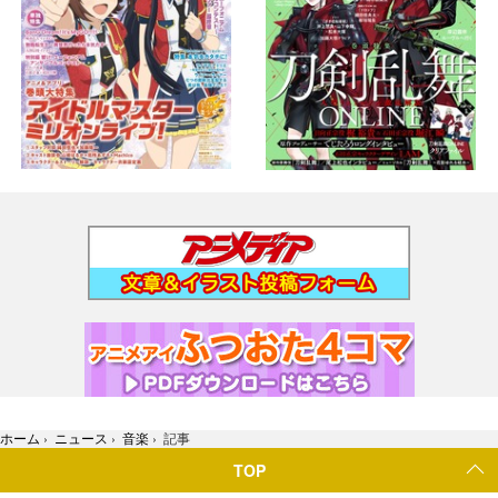
ホーム
›
ニュース
›
音楽
›
記事
TOP