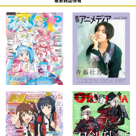
最新雑誌情報