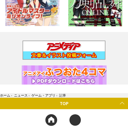
ホーム
›
ニュース
›
ゲーム・アプリ
›
記事
TOP