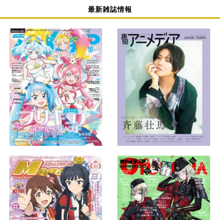
最新雑誌情報