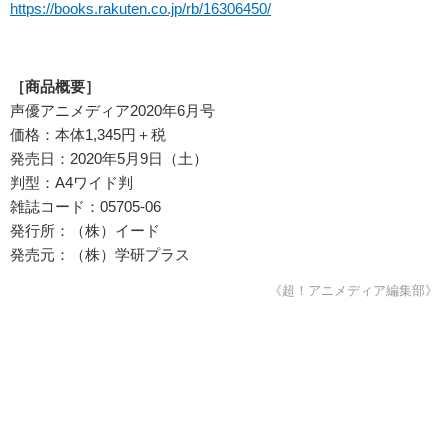
https://books.rakuten.co.jp/rb/16306450/
［商品概要］
声優アニメディア2020年6月号
価格：本体1,345円＋税
発売日：2020年5月9日（土）
判型：A4ワイド判
雑誌コード：05705-06
発行所：（株）イード
発売元：（株）学研プラス
《超！アニメディア編集部》