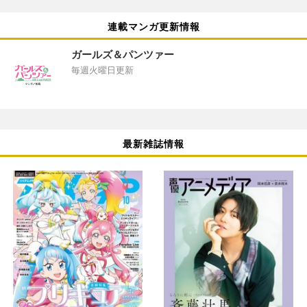
連載マンガ更新情報
ガールズ＆パンツァー
毎週火曜日更新
最新雑誌情報