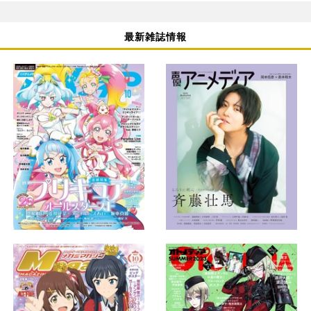
最新雑誌情報