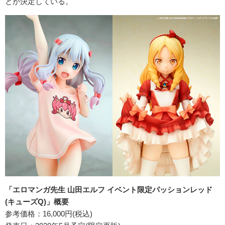
とが決定している。
「エロマンガ先生 山田エルフ イベント限定パッションレッド
(キューズQ)」概要
参考価格：16,000円(税込)