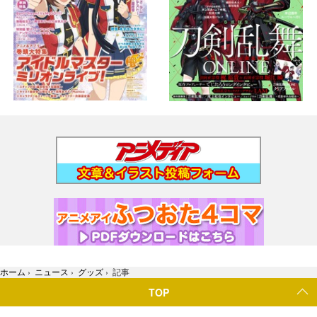
ホーム
›
ニュース
›
グッズ
›
記事
TOP