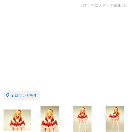
《超！アニメディア編集部》
エロマンガ先生