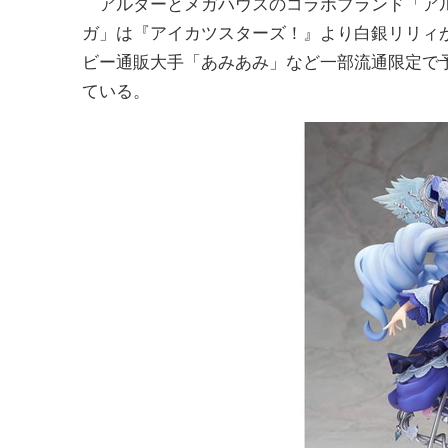
アルターとメガハウスのコラボブランド「ア
ガ」は『アイカツスターズ！』より白銀リリィ
ビー通販大手「あみあみ」など一部流通限定で
ている。