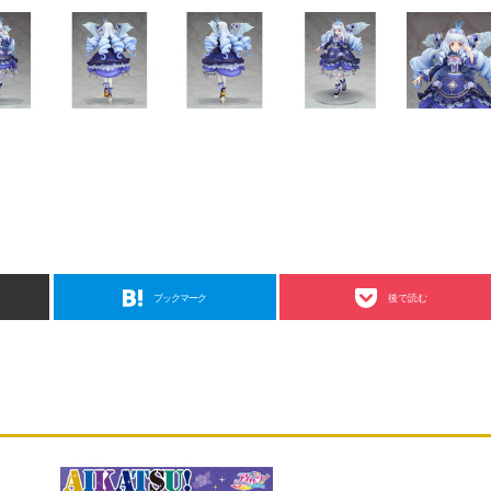
ブックマーク
後で読む