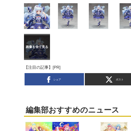
【注目の記事】[PR]
シェア
ポスト
編集部おすすめのニュース