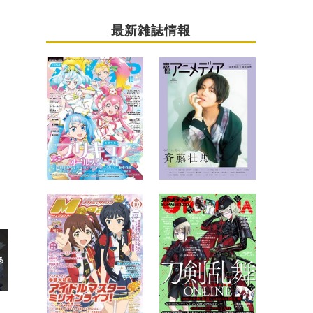
最新雑誌情報