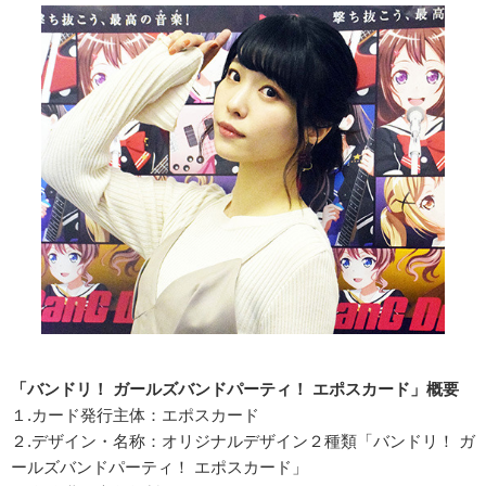
「バンドリ！ ガールズバンドパーティ！ エポスカード」概要
１.カード発行主体：エポスカード
２.デザイン・名称：オリジナルデザイン２種類「バンドリ！ ガ
ールズバンドパーティ！ エポスカード」