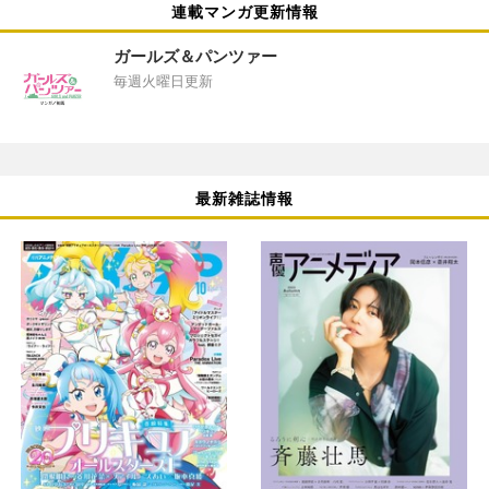
連載マンガ更新情報
ガールズ＆パンツァー
毎週火曜日更新
最新雑誌情報