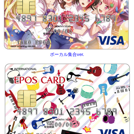
ボーカル集合ver.