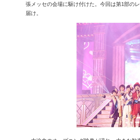
張メッセの会場に駆け付けた。今回は第1部の
届け。