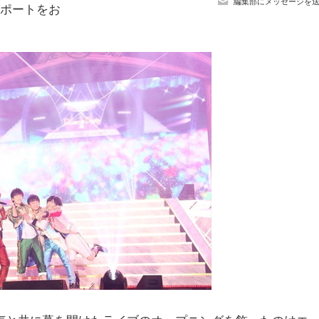
編集部にメッセージを
レポートをお