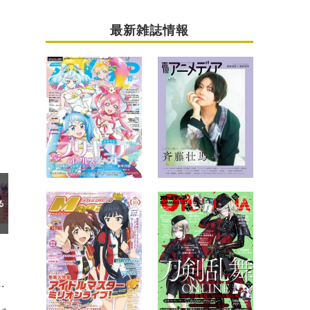
最新雑誌情報
キンプリ』最新作の劇場版主題歌がシングル発売決定