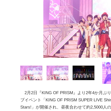
2月2日『KING OF PRISM』より2年4か月
ブイベント「KING OF PRISM SUPER LIVE Shin
Stars!」が開催され、昼夜合わせて約2,5000