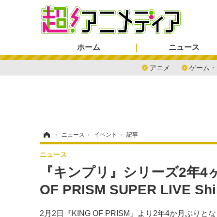
ホーム
ニュース
アニメ
ゲーム・
ホーム
›
ニュース
›
イベント
›
記事
ニュース
『キンプリ』シリーズ2年4
OF PRISM SUPER LIVE S
2月2日『KING OF PRISM』より2年4か月ぶりとなるライ