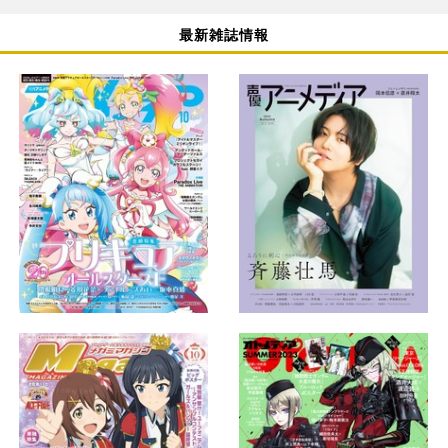
最新雑誌情報