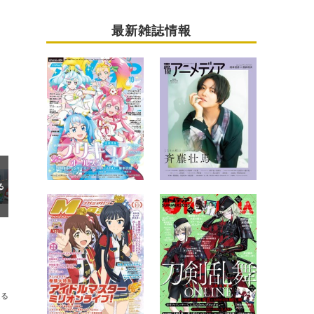
最新雑誌情報
送る