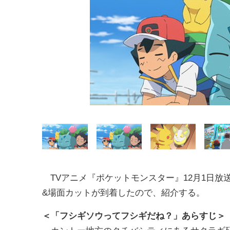
TVアニメ『ポケットモンスター』12月1日放
&場面カットが到着したので、紹介する。
＜「フシギソウってフシギだね？」あらすじ＞