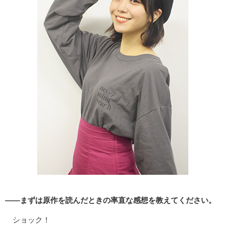
――まずは原作を読んだときの率直な感想を教えてください。
ショック！