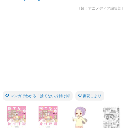
《超！アニメディア編集部》
マンガでわかる！捨てない片付け術
宙花こより