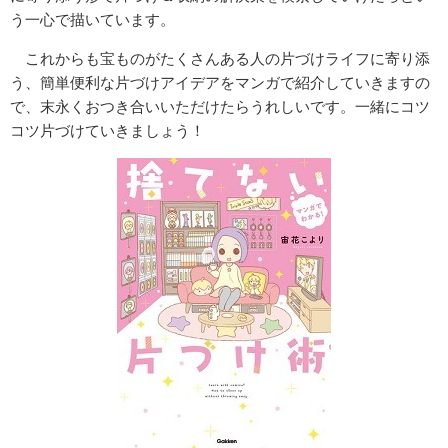
う一心で描いています。
これからも宝ものがたくさんある人の片づけライフに寄り添
う、簡単便利な片づけアイデアをマンガで紹介していきますの
で、末永くおつき合いいただけたらうれしいです。一緒にコツ
コツ片づけていきましょう！