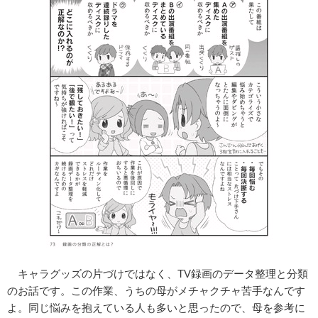
キャラグッズの片づけではなく、TV録画のデータ整理と分類
のお話です。この作業、うちの母がメチャクチャ苦手なんです
よ。同じ悩みを抱えている人も多いと思ったので、母を参考に