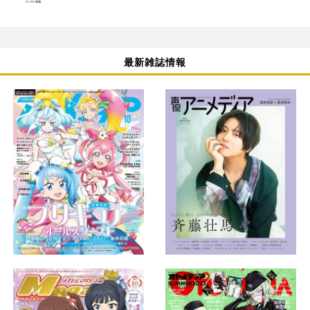
最新雑誌情報