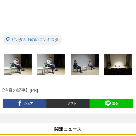
ガンダム Gのレコンギスタ
【注目の記事】[PR]
シェア
ポスト
送る
関連ニュース