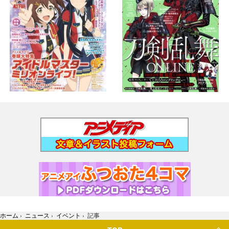
ホーム
›
ニュース
›
イベント
›
記事