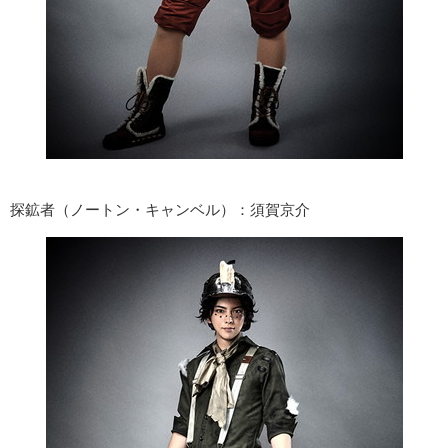
探鉱者（ノートン・キャンベル）：須賀京介