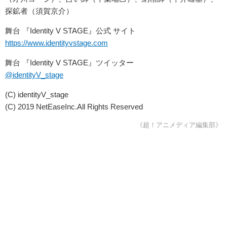
探鉱者（須賀京介）
舞台 『Identity V STAGE』公式 サイト
https://www.identityvstage.com
舞台 『Identity V STAGE』ツイッター
@identityV_stage
(C) identityV_stage
(C) 2019 NetEaseInc.All Rights Reserved
《超！アニメディア編集部》