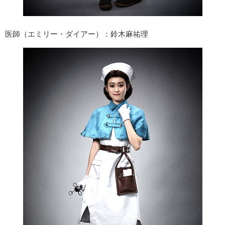
医師（エミリー・ダイアー）：鈴木麻祐理