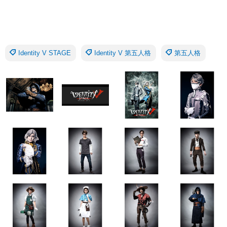
Identity V STAGE
Identity V 第五人格
第五人格