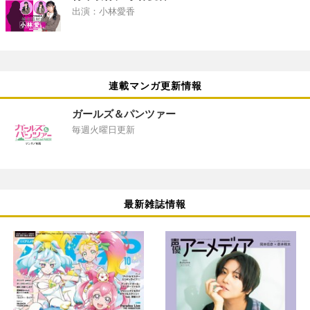
出演：小林愛香
連載マンガ更新情報
ガールズ＆パンツァー
毎週火曜日更新
最新雑誌情報