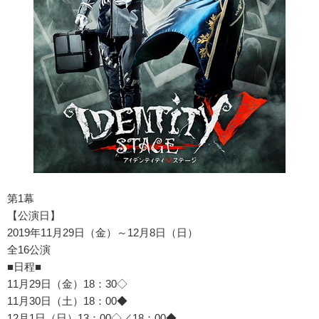
第1幕
【公演日】
2019年11月29日（金）～12月8日（日）
全16公演
■日程■
11月29日（金）18：30◇
11月30日（土）18：00◆
12月1日（日）13：00◇／18：00◆