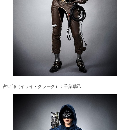
占い師（イライ・クラーク）：千葉瑞己