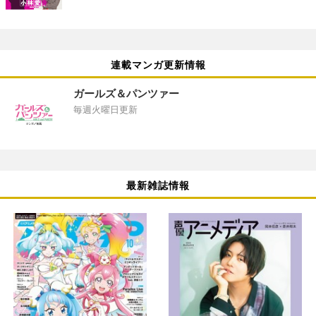
連載マンガ更新情報
ガールズ＆パンツァー
毎週火曜日更新
最新雑誌情報