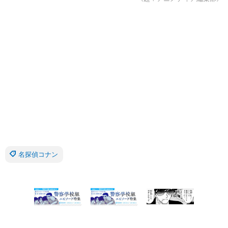
名探偵コナン