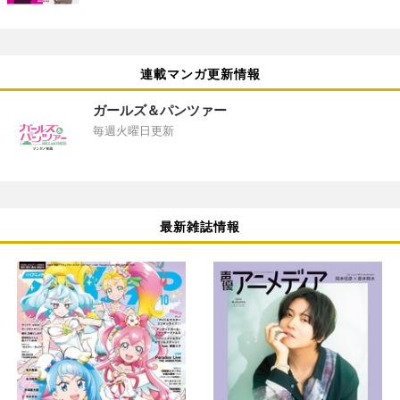
連載マンガ更新情報
ガールズ＆パンツァー
毎週火曜日更新
最新雑誌情報