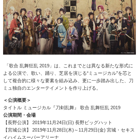
「歌合 乱舞狂乱 2019」は、これまでとは異なる新たな形式に
よる公演で、歌い、踊り、芝居を演じる“ミュージカル”を芯と
して複合的に様々な要素を組み込み、更に一歩踏み出した、刀
ミュ独自のエンターテイメントを作り上げる。
＜公演概要＞
タイトル ミュージカル『刀剣乱舞』 歌合 乱舞狂乱 2019
公演期間・会場
【長野公演】 2019年11月24日(日) 長野ビッグハット
【宮城公演】 2019年11月28日(木)～11月29日(金) 宮城・セキス
イハイムスーパーアリーナ