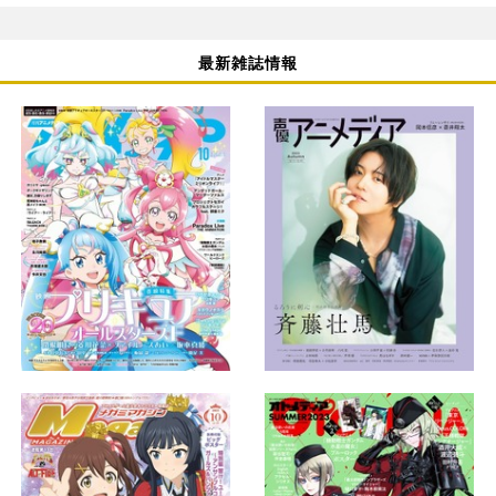
最新雑誌情報