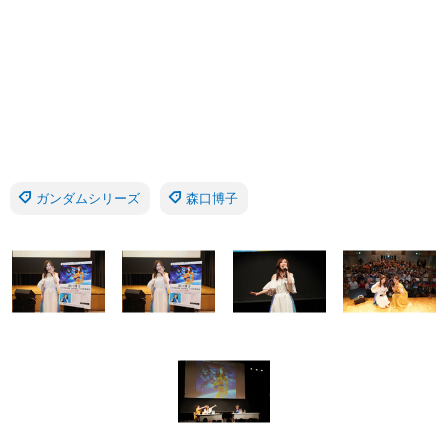
ガンダムシリーズ
森口博子