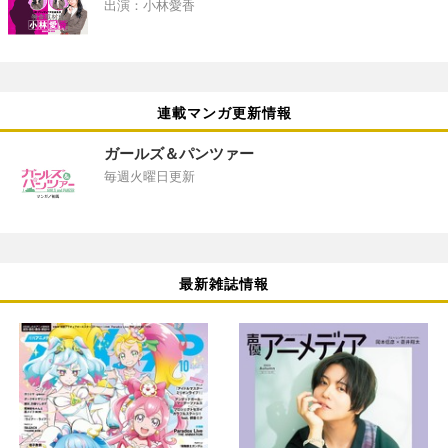
出演：小林愛香
連載マンガ更新情報
ガールズ＆パンツァー
毎週火曜日更新
最新雑誌情報