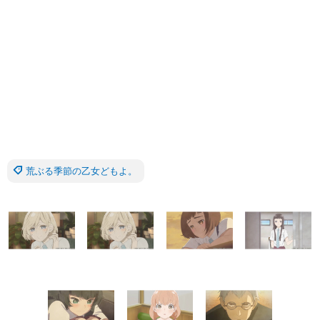
荒ぶる季節の乙女どもよ。