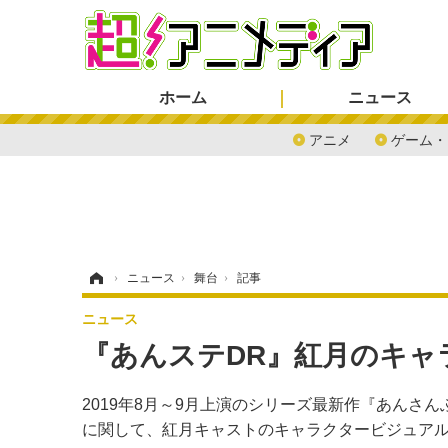
ホーム
ニュース
アニメ
ゲーム・
ホーム
›
ニュース
›
舞台
›
記事
ニュース
『あんステDR』紅月のキャ
2019年8月～9月上演のシリーズ最新作『あんさんぶるス
に関して、紅月キャストのキャラクタービジュアル