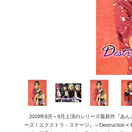
2019年8月～9月上演のシリーズ最新作『あ
ーズ！エクストラ・ステージ』～Destruction × 