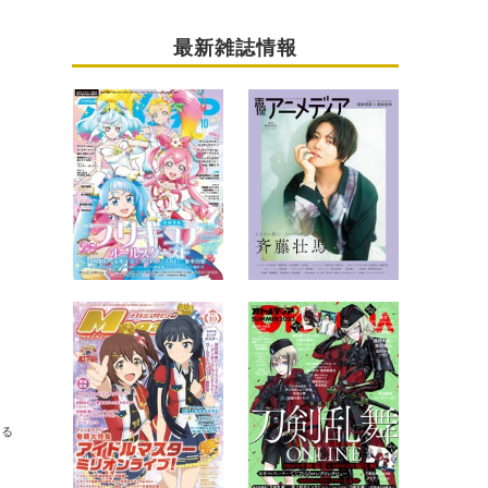
最新雑誌情報
送る