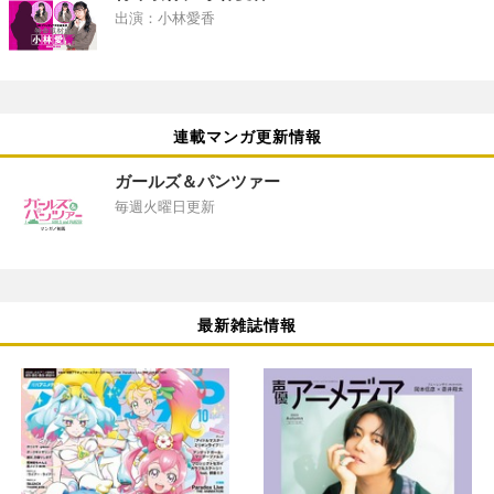
出演：小林愛香
連載マンガ更新情報
ガールズ＆パンツァー
毎週火曜日更新
最新雑誌情報