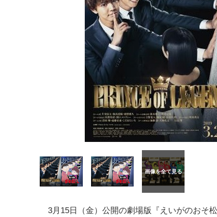
3月15日（金）公開の劇場版『えいがのおそ松