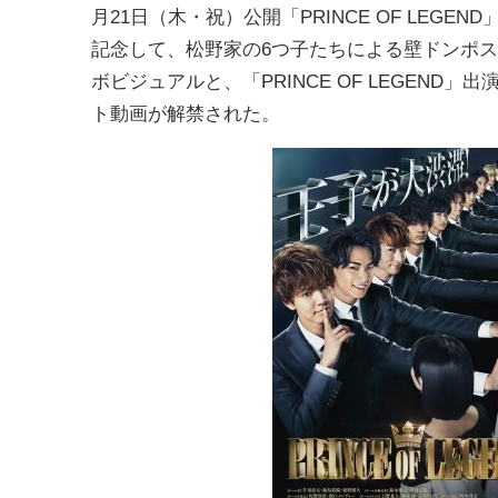
月21日（木・祝）公開「PRINCE OF LEGEN
記念して、松野家の6つ子たちによる壁ドンポ
ボビジュアルと、「PRINCE OF LEGEND」
ト動画が解禁された。