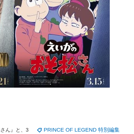
PRINCE OF LEGEND 特別編集
さん』と、3