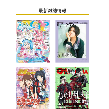
最新雑誌情報