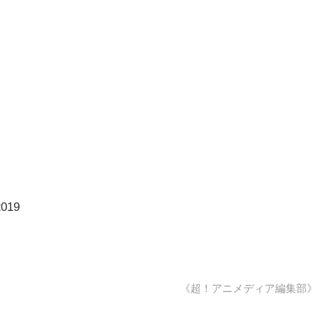
2019
《超！アニメディア編集部