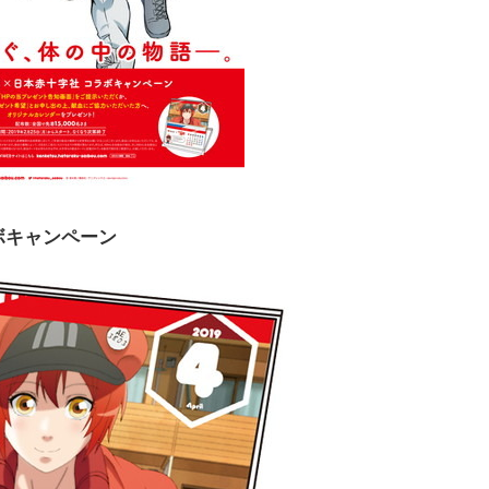
ボキャンペーン