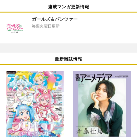
連載マンガ更新情報
ガールズ＆パンツァー
毎週火曜日更新
最新雑誌情報