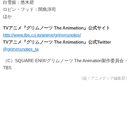
白雪姫：悠木碧
ロビン・フッド：間島淳司
ほか
TVアニメ『グリムノーツ The Animation』公式サイト
http://www.tbs.co.jp/anime/grimmsnotes/
TVアニメ『グリムノーツ The Animation』公式Twitter
@grimmsnotes_ta
（C）SQUARE ENIX/グリムノーツ The Animation製作委員会・
TBS
《超！アニメディア編集部》