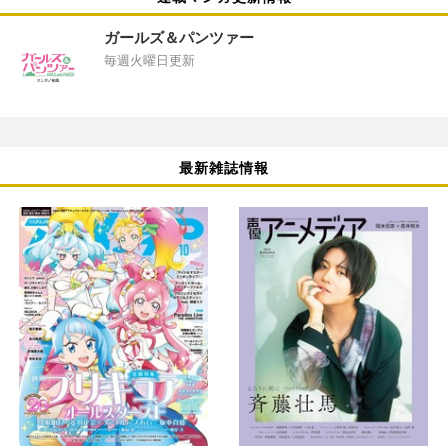
ガールズ＆パンツァー
毎週火曜日更新
最新雑誌情報