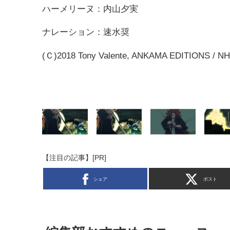
ハーメリーヌ：内山夕実
ナレーション：速水奨
(Ｃ)2018 Tony Valente, ANKAMA EDITIONS / N
【注目の記事】[PR]
シェア
ポスト