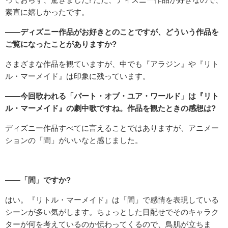
素直に嬉しかったです。
――ディズニー作品がお好きとのことですが、どういう作品を
ご覧になったことがありますか?
さまざまな作品を観ていますが、中でも『アラジン』や『リト
ル・マーメイド』は印象に残っています。
――今回歌われる「パート・オブ・ユア・ワールド」は『リト
ル・マーメイド』の劇中歌ですね。作品を観たときの感想は?
ディズニー作品すべてに言えることではありますが、アニメー
ションの「間」がいいなと感じました。
――「間」ですか?
はい。『リトル・マーメイド』は「間」で感情を表現している
シーンが多い気がします。ちょっとした目配せでそのキャラク
ターが何を考えているのか伝わってくるので、鳥肌が立ちま