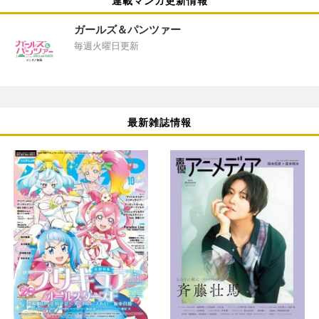
連載マンガ更新情報
ガールズ＆パンツァー
毎週火曜日更新
最新雑誌情報