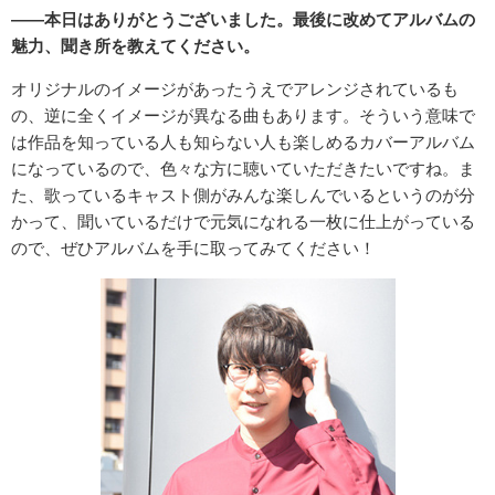
――本日はありがとうございました。最後に改めてアルバムの
魅力、聞き所を教えてください。
オリジナルのイメージがあったうえでアレンジされているも
の、逆に全くイメージが異なる曲もあります。そういう意味で
は作品を知っている人も知らない人も楽しめるカバーアルバム
になっているので、色々な方に聴いていただきたいですね。ま
た、歌っているキャスト側がみんな楽しんでいるというのが分
かって、聞いているだけで元気になれる一枚に仕上がっている
ので、ぜひアルバムを手に取ってみてください！