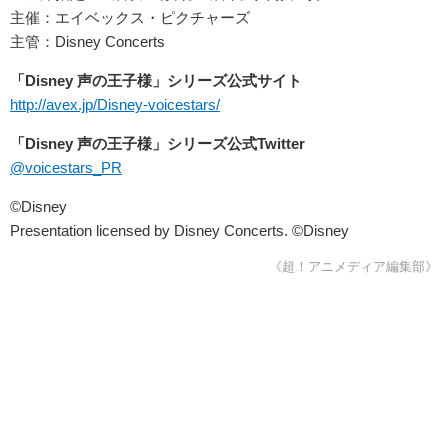
主催：エイベックス・ピクチャーズ
主管：Disney Concerts
「Disney 声の王子様」シリーズ公式サイト
http://avex.jp/Disney-voicestars/
「Disney 声の王子様」シリーズ公式Twitter
@voicestars_PR
©Disney
Presentation licensed by Disney Concerts. ©Disney
《超！アニメディア編集部》