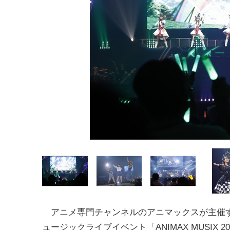
アニメ専門チャンネルのアニマックスが主催
ュージックライブイベント「ANIMAX MUSIX 20