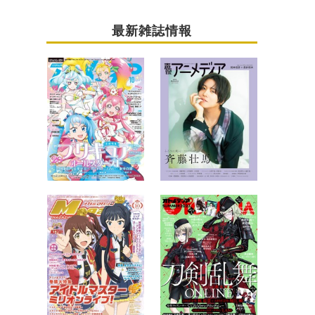
最新雑誌情報