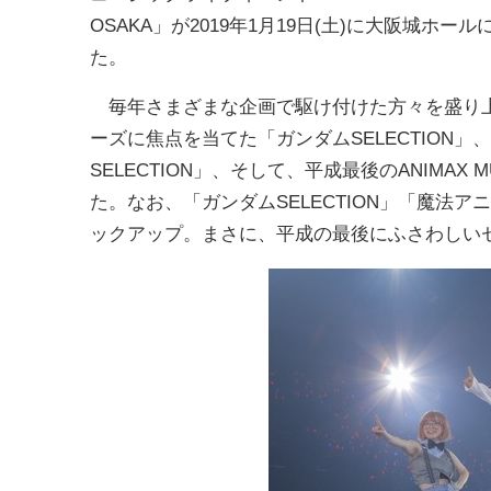
OSAKA」が2019年1月19日(土)に大阪城ホー
た。
毎年さまざまな企画で駆け付けた方々を盛り上
ーズに焦点を当てた「ガンダムSELECTION
SELECTION」、そして、平成最後のANIMA
た。なお、「ガンダムSELECTION」「魔法ア
ックアップ。まさに、平成の最後にふさわしい