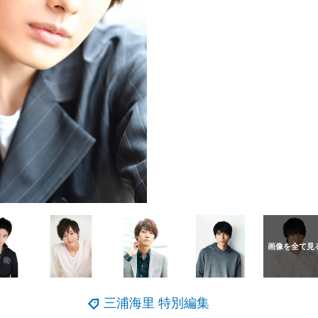
三浦海里 特別編集