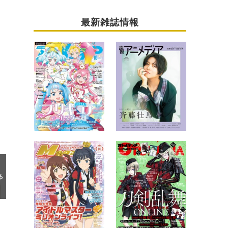
最新雑誌情報