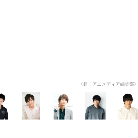
《超！アニメディア編集部