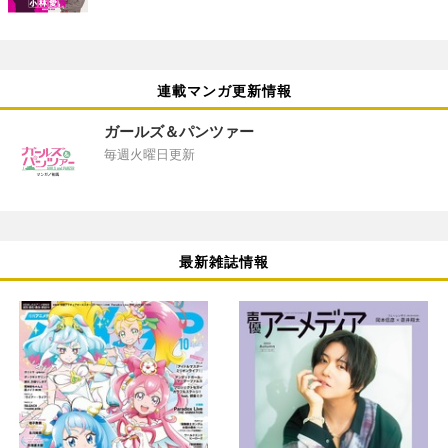
連載マンガ更新情報
ガールズ＆パンツァー
毎週火曜日更新
最新雑誌情報