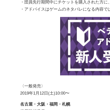
・団員先行期間中にチケットを購入された方に
・アドバイスはゲームのネタバレになる内容で
〈一般発売〉
2019年1月12日(土)10:00〜
名古屋・大阪・福岡・札幌