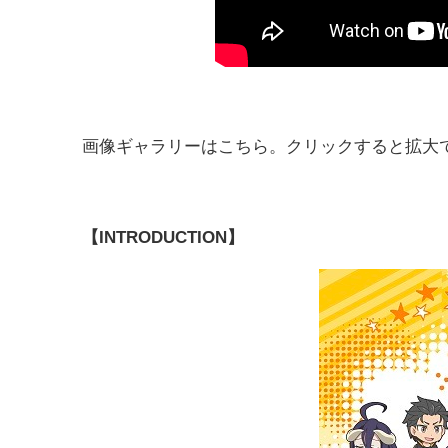
画像ギャラリーはこちら。クリックすると拡大
【INTRODUCTION】