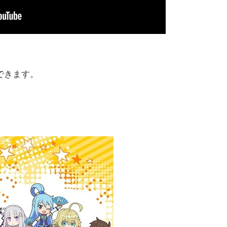
できます。