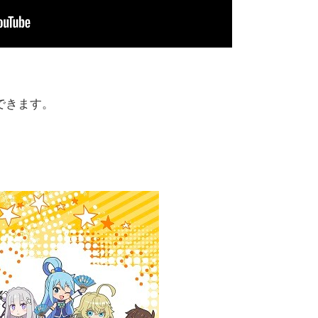
できます。