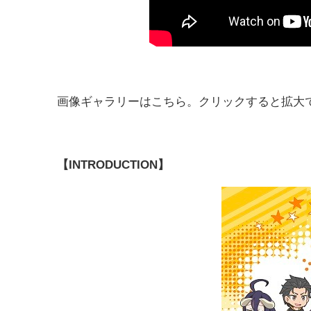
画像ギャラリーはこちら。クリックすると拡大
【INTRODUCTION】