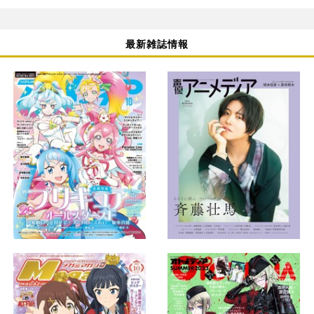
最新雑誌情報