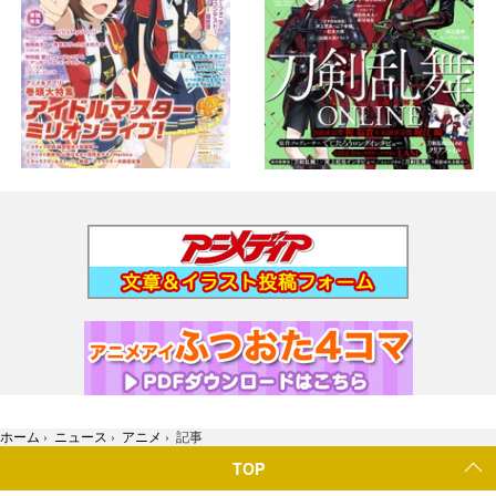
ホーム
›
ニュース
›
アニメ
›
記事
TOP