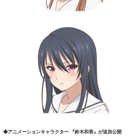
◆アニメーションキャラクター 『鈴木和香』が追加公開