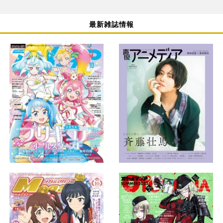
最新雑誌情報