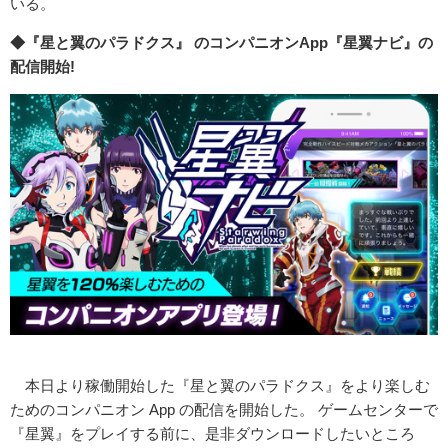
いる。
◆『星と翼のパラドクス』 のコンパニオンApp『星翼ナビ』の
配信開始!
本日より稼働開始した『星と翼のパラドクス』をより楽しむ
ためのコンパニオン App の配信を開始した。 ゲームセンターで
『星翼』をプレイする前に、是非ダウンロードしたいところ