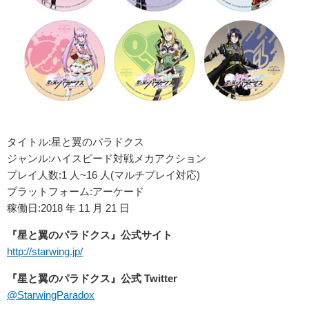
タイトル:星と翼のパラドクス
ジャンル:ハイスピード対戦メカアクション
プレイ人数:1 人~16 人(マルチプレイ対応)
プラットフォーム:アーケード
稼働日:2018 年 11 月 21 日
『星と翼のパラドクス』公式サイト
http://starwing.jp/
『星と翼のパラドクス』公式 Twitter
@StarwingParadox