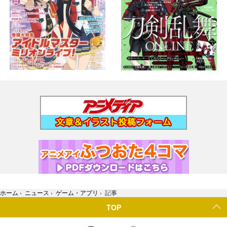
ホーム
›
ニュース
›
ゲーム・アプリ
›
記事
TOP