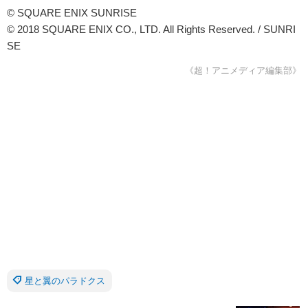
© SQUARE ENIX SUNRISE
© 2018 SQUARE ENIX CO., LTD. All Rights Reserved. / SUNRI
SE
《超！アニメディア編集部》
星と翼のパラドクス