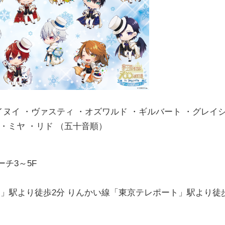
イヌイ ・ヴァスティ ・オズワルド ・ギルバート ・グレイ
 ・ミヤ ・リド （五十音順）
ーチ3～5F
」駅より徒歩2分 りんかい線「東京テレポート」駅より徒
）