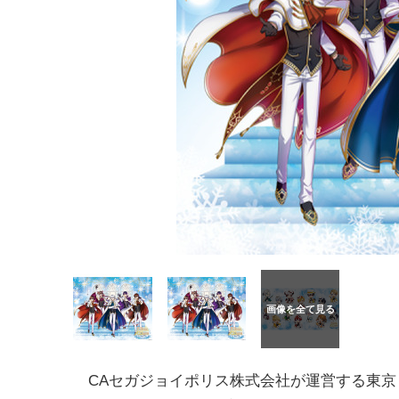
CAセガジョイポリス株式会社が運営する東京