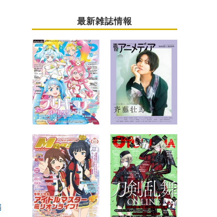
最新雑誌情報
編