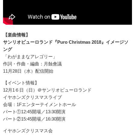
【楽曲情報】
サンリオピューロランド『Puro Christmas 2018』イメージソ
ング
「わがままなアレゴリー」
作詞・作曲・編曲：月蝕會議
11月28日（水）配信開始
【イベント情報】
12月1６日（日）＠サンリオピューロランド
イヤホンズクリスマスライブ
会場：1Fエンターテイメントホール
パート①12:45開場／13:30開演
パート②15:45開場／16:30開演
イヤホンズクリスマス会