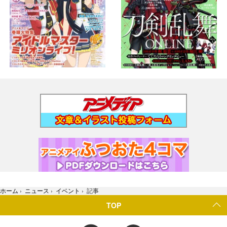
ホーム
›
ニュース
›
イベント
›
記事
TOP