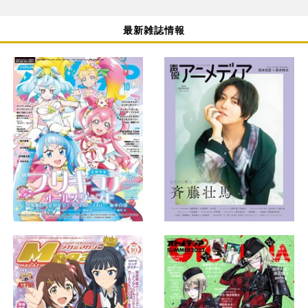
最新雑誌情報