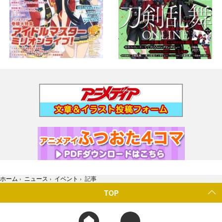
ホーム
›
ニュース
›
イベント
›
記事
TOP