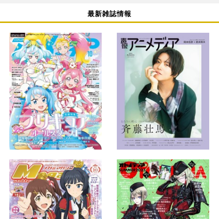
最新雑誌情報