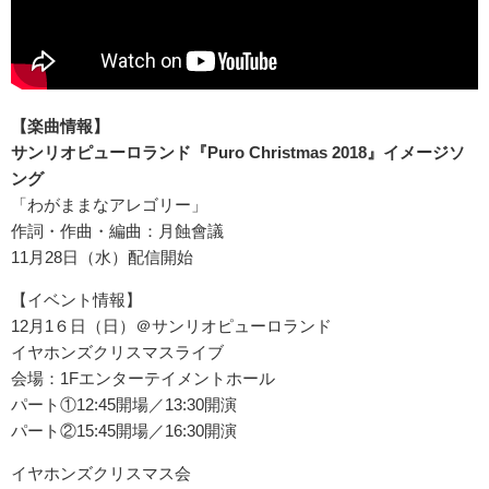
【楽曲情報】
サンリオピューロランド『Puro Christmas 2018』イメージソ
ング
「わがままなアレゴリー」
作詞・作曲・編曲：月蝕會議
11月28日（水）配信開始
【イベント情報】
12月1６日（日）＠サンリオピューロランド
イヤホンズクリスマスライブ
会場：1Fエンターテイメントホール
パート①12:45開場／13:30開演
パート②15:45開場／16:30開演
イヤホンズクリスマス会