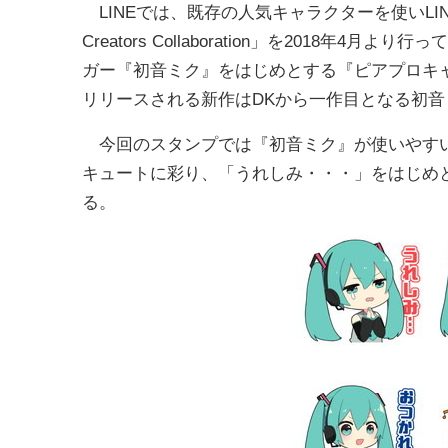
LINEでは、既存の人気キャラクターを使いLI
Creators Collaboration」を2018年
ガー『初音ミク』をはじめとする『ピアプロキ
リリースされる新作はDKから一作目となる初
今回のスタンプでは『初音ミク』が使いやすい
キュートに彩り、「うれしみ・・・」をはじめ
る。