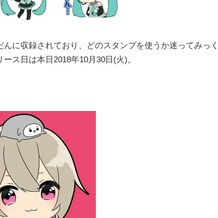
んに収録されており、どのスタンプを使うか迷ってみっ
日は本日2018年10月30日(火)。