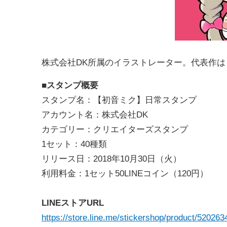
株式会社DK所属のイラストレーター。代表作は「東
■スタンプ概要
スタンプ名：【初音ミク】日常スタンプ
アカウント名：株式会社DK
カテゴリー：クリエイターズスタンプ
1セット：40種類
リリース日：2018年10月30日（火）
利用料金：1セット50LINEコイン（120円）
LINEストアURL
https://store.line.me/stickershop/product/5202634