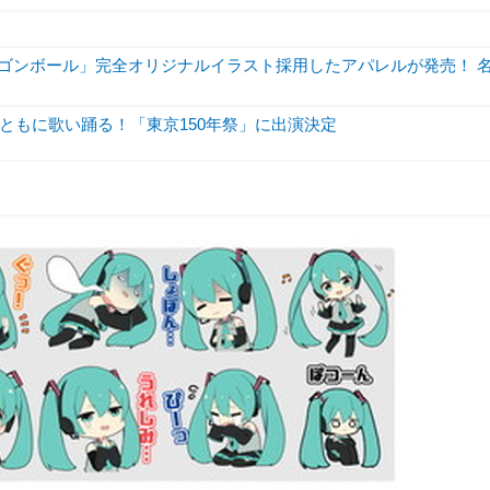
ラゴンボール」完全オリジナルイラスト採用したアパレルが発売！ 
ともに歌い踊る！「東京150年祭」に出演決定