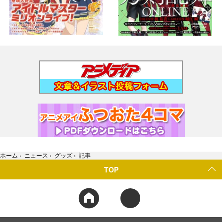
ホーム
›
ニュース
›
グッズ
›
記事
TOP