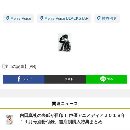
Men’s Voice
Men’s Voice BLACKSTAR
神谷浩史
【注目の記事】[PR]
シェア
ポスト
送る
関連ニュース
内田真礼の表紙が目印！ 声優アニメディア２０１８年
１１月号別冊付録、書店別購入特典まとめ