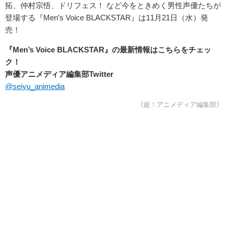
拓、仲村宗悟、ドリフェス！ など今をときめく男性声優たちが
登場する『Men’s Voice BLACKSTAR』は11月21日（水）発
売！
『Men’s Voice BLACKSTAR』の最新情報はこちらをチェッ
ク！
声優アニメディア編集部Twitter
@seiyu_animedia
《超！アニメディア編集部》