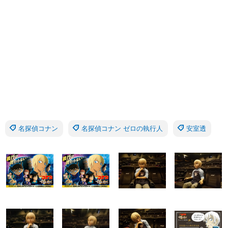
名探偵コナン
名探偵コナン ゼロの執行人
安室透