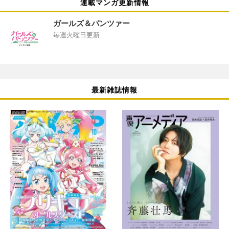
連載マンガ更新情報
ガールズ＆パンツァー
毎週火曜日更新
最新雑誌情報