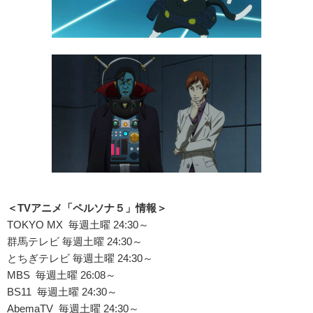
＜TVアニメ「ペルソナ５」情報＞
TOKYO MX 毎週土曜 24:30～
群馬テレビ 毎週土曜 24:30～
とちぎテレビ 毎週土曜 24:30～
MBS 毎週土曜 26:08～
BS11 毎週土曜 24:30～
AbemaTV 毎週土曜 24:30～