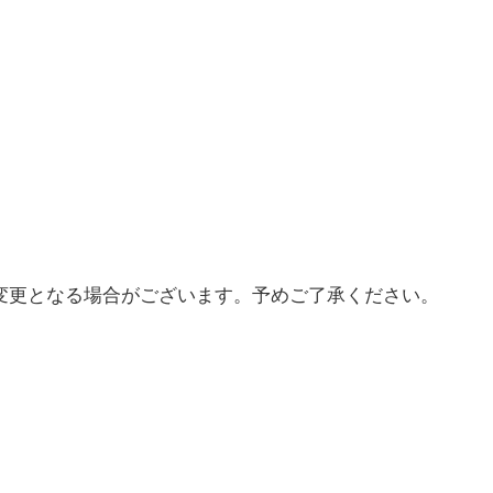
変更となる場合がございます。予めご了承ください。