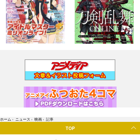
ホーム
›
ニュース
›
映画
›
記事
TOP