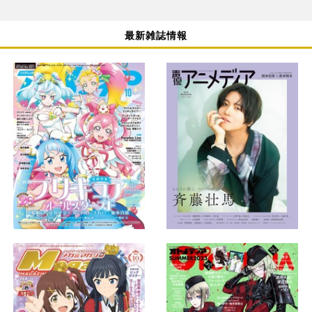
最新雑誌情報