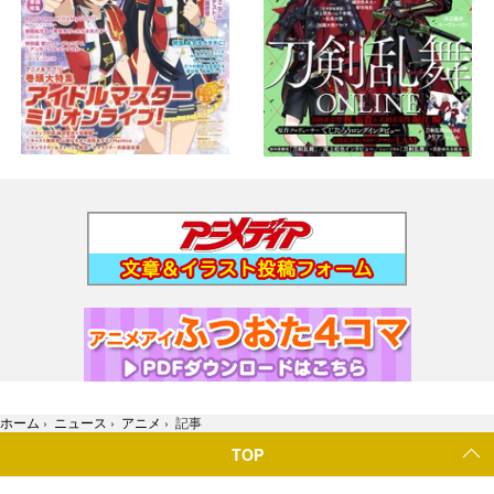
ホーム
›
ニュース
›
アニメ
›
記事
TOP