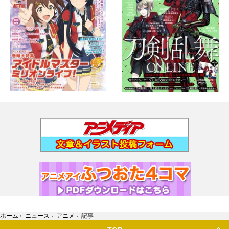
ホーム
›
ニュース
›
アニメ
›
記事