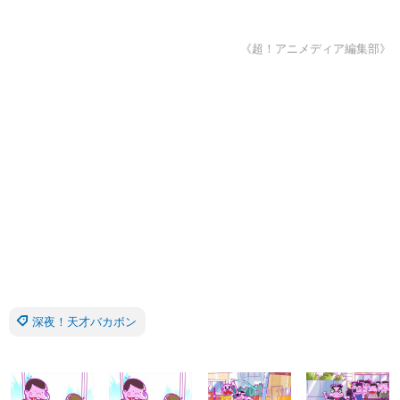
《超！アニメディア編集部》
深夜！天才バカボン