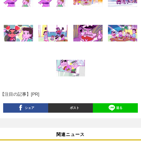
【注目の記事】[PR]
シェア
ポスト
送る
関連ニュース