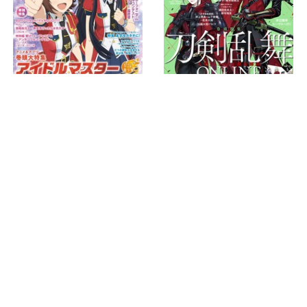
ホーム
›
ニュース
›
イベント
›
記事
TOP