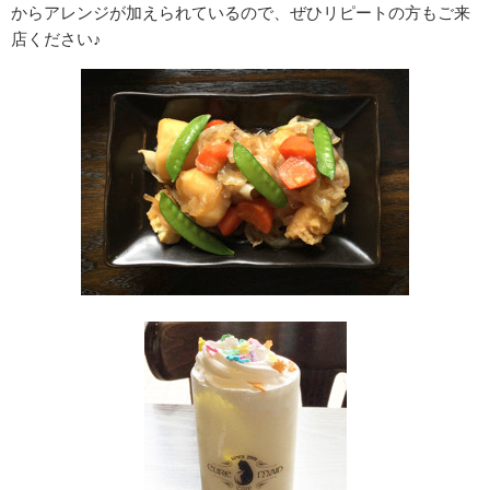
からアレンジが加えられているので、ぜひリピートの方もご来
店ください♪