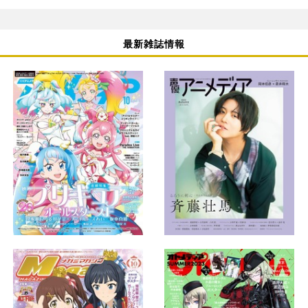
最新雑誌情報