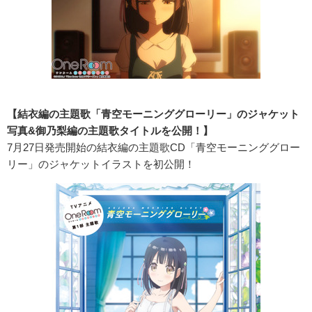
【結衣編の主題歌「青空モーニンググローリー」のジャケット
写真&御乃梨編の主題歌タイトルを公開！】
7月27日発売開始の結衣編の主題歌CD「青空モーニンググロー
リー」のジャケットイラストを初公開！