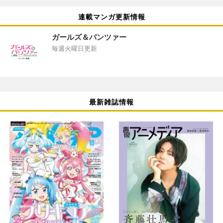
連載マンガ更新情報
ガールズ＆パンツァー
毎週火曜日更新
最新雑誌情報