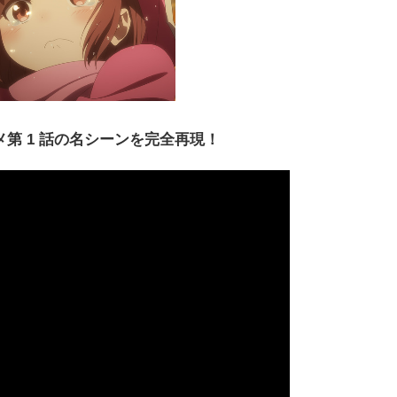
第 1 話の名シーンを完全再現！