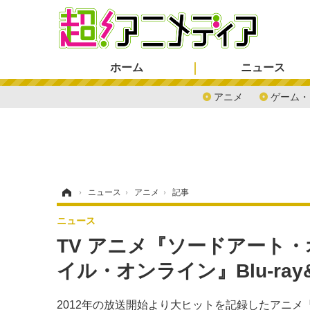
ホーム
ニュース
アニメ
ゲーム・
ホーム
›
ニュース
›
アニメ
›
記事
ニュース
TV アニメ『ソードアート・
イル・オンライン』Blu-ray
2012年の放送開始より大ヒットを記録したアニメ