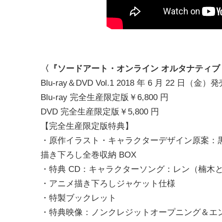
〈『ソードアート・オンライン オルタナティブ
Blu-ray＆DVD Vol.1 2018 年 6 月 22 日（金）
Blu-ray 完全生産限定版￥6,800 円
DVD 完全生産限定版￥5,800 円
【完全生産限定版特典】
・原作イラスト・キャラクターデザイン原案：
描き下ろし全巻収納 BOX
・特典 CD：キャラクターソング：レン（楠木ともり）
・アニメ描き下ろしジャケット仕様
・特製ブックレット
・特典映像：ノンクレジットオープニング＆エ