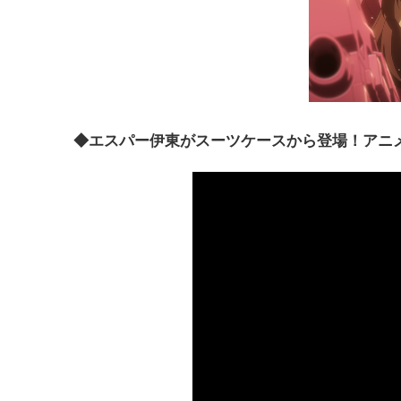
◆エスパー伊東がスーツケースから登場！アニメ