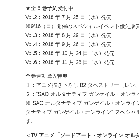
★全 6 巻予約受付中
Vol.2：2018 年 7 月 25 日（水）発売
※9/16（日）開催のスペシャルイベント優先販
Vol.3：2018 年 8 月 29 日（水）発売
Vol.4：2018 年 9 月 26 日（水）発売
Vol.5：2018 年 10 月 24 日（水）発売
Vol.6：2018 年 11 月 28 日（水）発売
全巻連動購入特典
１：アニメ描き下ろし B2 タペストリー（レン
２：“SAO オルタナティブ ガンゲイル・オンライン
※“SAO オルタナティブ ガンゲイル・オンライン” ス
タナティブ ガンゲイル・オンライン” スペシャルイ
す。
＜TV アニメ「ソードアート・オンライン オル