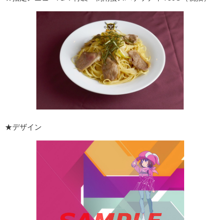
★デザイン