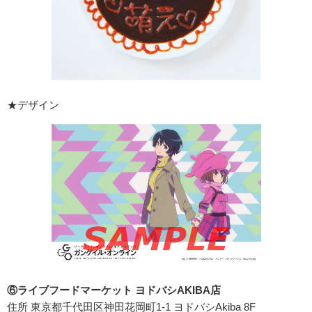
★デザイン
⑥ライブフードマーケット ヨドバシAKIBA店
住所 東京都千代田区神田花岡町1-1 ヨドバシAkiba 8F