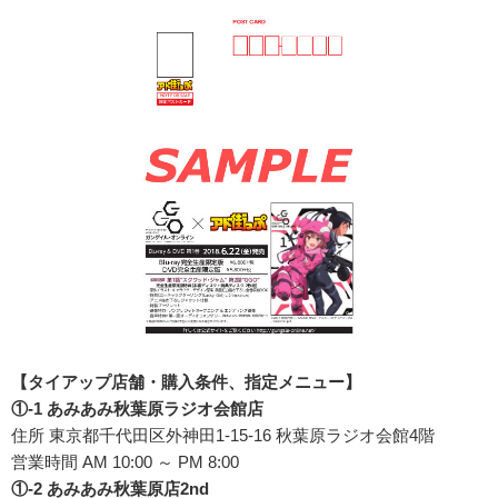
【タイアップ店舗・購入条件、指定メニュー】
①-1 あみあみ秋葉原ラジオ会館店
住所 東京都千代田区外神田1-15-16 秋葉原ラジオ会館4階
営業時間 AM 10:00 ～ PM 8:00
①-2 あみあみ秋葉原店2nd