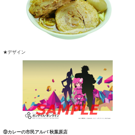
★デザイン
⑨カレーの市民アルバ 秋葉原店