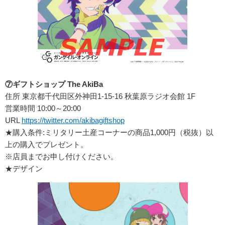
⑦ギフトショップ The AkiBa
住所 東京都千代田区外神田1-15-16 秋葉原ラジオ会館 1F
営業時間 10:00～20:00
URL
https://twitter.com/akibagiftshop
★購入条件:ミリタリー土産コーナーの商品1,000円（税抜）以
上の購入でプレゼント。
※店員までお申し付けください。
★デザイン