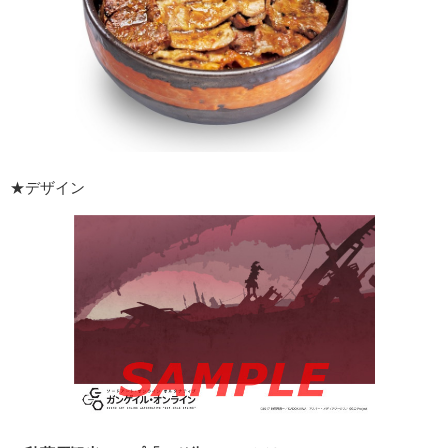
★デザイン