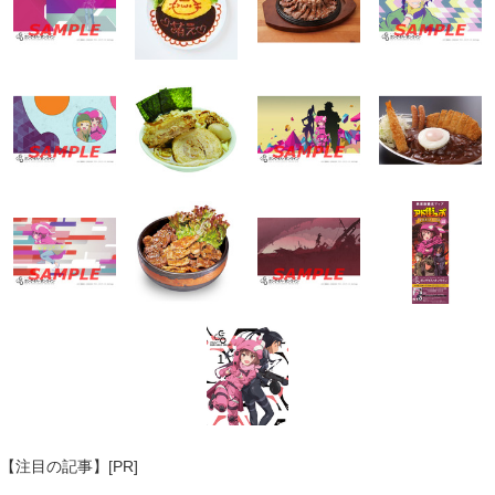
【注目の記事】[PR]