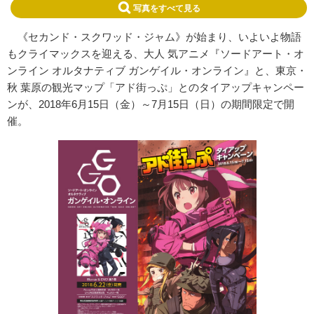
写真をすべて見る
《セカンド・スクワッド・ジャム》が始まり、いよいよ物語
もクライマックスを迎える、大人 気アニメ『ソードアート・オ
ンライン オルタナティブ ガンゲイル・オンライン』と、東京・
秋 葉原の観光マップ「アド街っぷ」とのタイアップキャンペー
ンが、2018年6月15日（金）～7月15日（日）の期間限定で開
催。